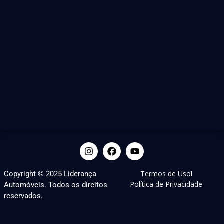
Termos de Uso
Copyright © 2025 Liderança
Política de Privacidade
Automóveis. Todos os direitos
reservados.