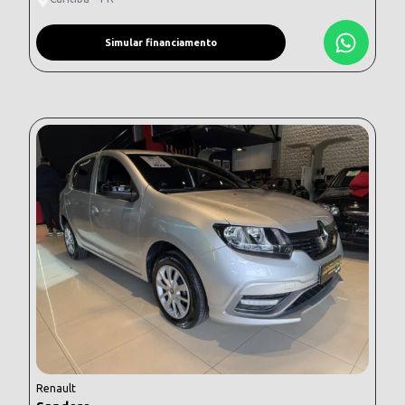
Simular financiamento
Renault