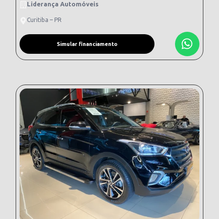
Liderança Automóveis
Curitiba – PR
Simular financiamento