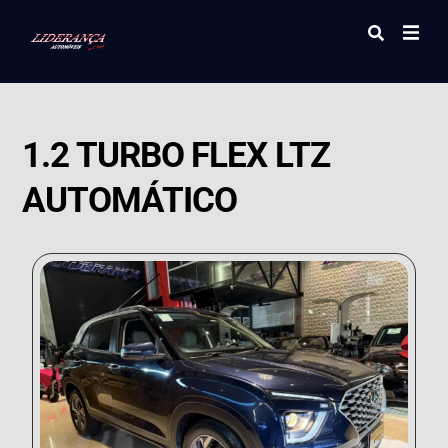
1.2 TURBO FLEX LTZ
AUTOMÁTICO