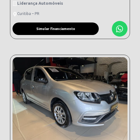
Liderança Automóveis
Curitiba – PR
Simular financiamento