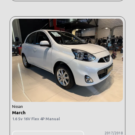
Nissan
March
1.6 Sv 16V Flex 4P Manual
2017/2018