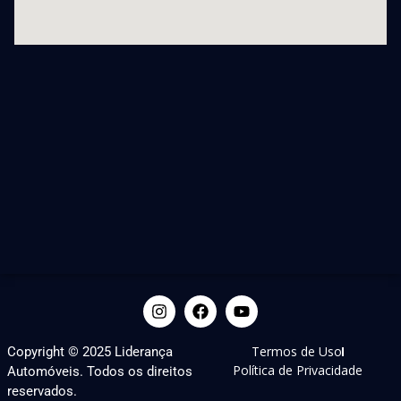
Termos de Uso
Copyright © 2025 Liderança
Política de Privacidade
Automóveis. Todos os direitos
reservados.